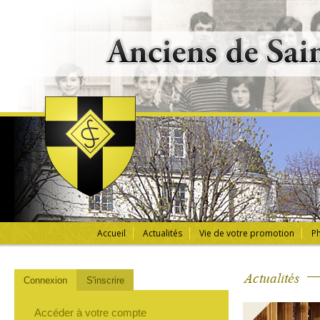
Accueil
Actualités
Vie de votre promotion
Ph
Actualités
Connexion
S'inscrire
Accéder à votre compte